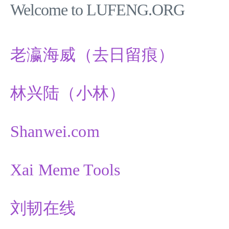
Welcome to LUFENG.ORG
老瀛海威（去日留痕）
林兴陆（小林）
Shanwei.com
Xai Meme Tools
刘韧在线